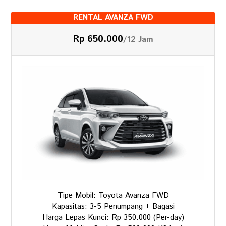
RENTAL AVANZA FWD
Rp 650.000
/12 Jam
Tipe Mobil: Toyota Avanza FWD
Kapasitas: 3-5 Penumpang + Bagasi
Harga Lepas Kunci: Rp 350.000 (Per-day)