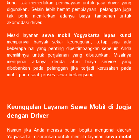
kunci tak memerlukan pembiayaan untuk jasa driver yang
digunakan. Selain lebih hemat pembiayaan, pelanggan juga
tak perlu memikirkan adanya biaya tambahan untuk
akomodasi driver.
Meski layanan
sewa mobil Yogyakarta lepas kunci
mempunyai banyak sekali keunggulan, tetap saja ada
beberapa hal yang penting dipertimbangkan sebelum Anda
memilihnya untuk perjalanan yang dibutuhkan. Misalnya
mengenai adanya denda atau biaya service yang
dibebankan pada pelanggan jika terjadi kerusakan pada
mobil pada saat proses sewa berlangsung.
Keunggulan Layanan Sewa Mobil di Jogja
dengan Driver
Namun jika Anda merasa belum begitu mengenal daerah
Yogyakarta, disarankan untuk memilih layanan
sewa mobil