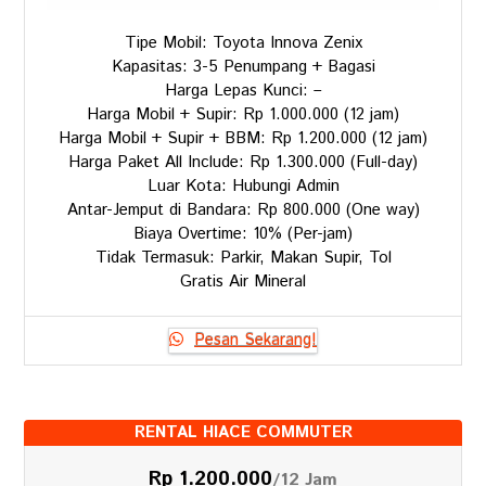
Tipe Mobil: Toyota Innova Zenix
Kapasitas: 3-5 Penumpang + Bagasi
Harga Lepas Kunci: –
Harga Mobil + Supir: Rp 1.000.000 (12 jam)
Harga Mobil + Supir + BBM: Rp 1.200.000 (12 jam)
Harga Paket All Include: Rp 1.300.000 (Full-day)
Luar Kota: Hubungi Admin
Antar-Jemput di Bandara: Rp 800.000 (One way)
Biaya Overtime: 10% (Per-jam)
Tidak Termasuk: Parkir, Makan Supir, Tol
Gratis Air Mineral
Pesan Sekarang!
RENTAL HIACE COMMUTER
Rp 1.200.000
/12 Jam