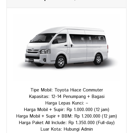
Tipe Mobil: Toyota Hiace Commuter
Kapasitas: 12-14 Penumpang + Bagasi
Harga Lepas Kunci: –
Harga Mobil + Supir: Rp 1.000.000 (12 jam)
Harga Mobil + Supir + BBM: Rp 1.200.000 (12 jam)
Harga Paket All Include: Rp 1.350.000 (Full-day)
Luar Kota: Hubungi Admin