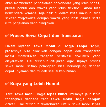
akan memberikan pengalaman berkendara yang lebih bebas,
privasi penuh dan waktu yang lebih fleksibel. Anda bisa
berkendara kemana saja baik di dalam kota maupun area
sekitar Yogyakarta dengan waktu yang lebih leluasa serta
rute perjalanan yang diinginkan.
✅️ Proses Sewa Cepat dan Transparan
Dalam layanan
sewa mobil di Jogja tanpa sopir
,
prosesnya bisa dilakukan dengan cepat dan transparan
meski memerlukan tahapan verifikasi dokumen yang
disyaratkan. Hal tersebut ditujukan agar supaya proses
sewa mobil setiap pelanggan bisa berlangsung dengan
cepat, nyaman dan mudah sesuai kebutuhan.
✅️ Biaya yang Lebih Hemat
Tarif
sewa mobil Jogja lepas kunci
umumnya jauh lebih
terjangkau daripada tarif
sewa mobil Jogja dengan
driver
. Hal tersebut dikarenakan untuk sewa mobil lepas