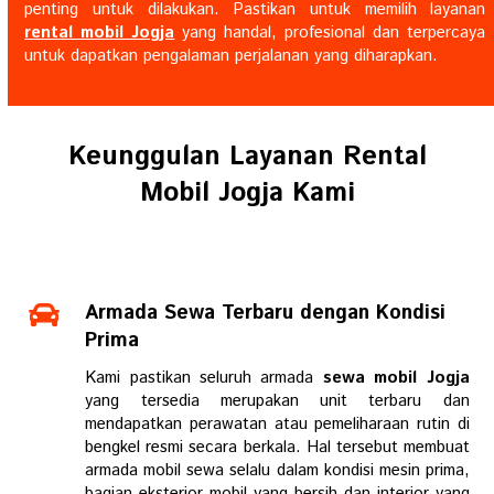
penting untuk dilakukan. Pastikan untuk memilih layanan
rental mobil Jogja
yang handal, profesional dan terpercaya
untuk dapatkan pengalaman perjalanan yang diharapkan.
Keunggulan Layanan Rental
Mobil Jogja Kami
Armada Sewa Terbaru dengan Kondisi
Prima
Kami pastikan seluruh armada
sewa mobil Jogja
yang tersedia merupakan unit terbaru dan
mendapatkan perawatan atau pemeliharaan rutin di
bengkel resmi secara berkala. Hal tersebut membuat
armada mobil sewa selalu dalam kondisi mesin prima,
bagian eksterior mobil yang bersih dan interior yang