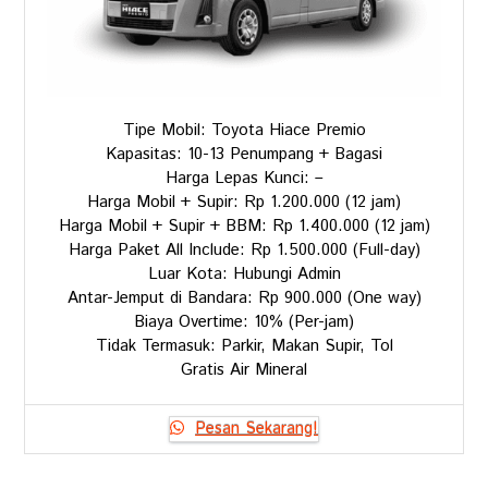
Tipe Mobil: Toyota Hiace Premio
Kapasitas: 10-13 Penumpang + Bagasi
Harga Lepas Kunci: –
Harga Mobil + Supir: Rp 1.200.000 (12 jam)
Harga Mobil + Supir + BBM: Rp 1.400.000 (12 jam)
Harga Paket All Include: Rp 1.500.000 (Full-day)
Luar Kota: Hubungi Admin
Antar-Jemput di Bandara: Rp 900.000 (One way)
Biaya Overtime: 10% (Per-jam)
Tidak Termasuk: Parkir, Makan Supir, Tol
Gratis Air Mineral
Pesan Sekarang!