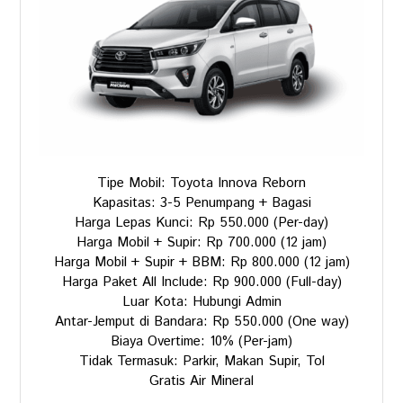
Tipe Mobil: Toyota Innova Reborn
Kapasitas: 3-5 Penumpang + Bagasi
Harga Lepas Kunci: Rp 550.000 (Per-day)
Harga Mobil + Supir: Rp 700.000 (12 jam)
Harga Mobil + Supir + BBM: Rp 800.000 (12 jam)
Harga Paket All Include: Rp 900.000 (Full-day)
Luar Kota: Hubungi Admin
Antar-Jemput di Bandara: Rp 550.000 (One way)
Biaya Overtime: 10% (Per-jam)
Tidak Termasuk: Parkir, Makan Supir, Tol
Gratis Air Mineral