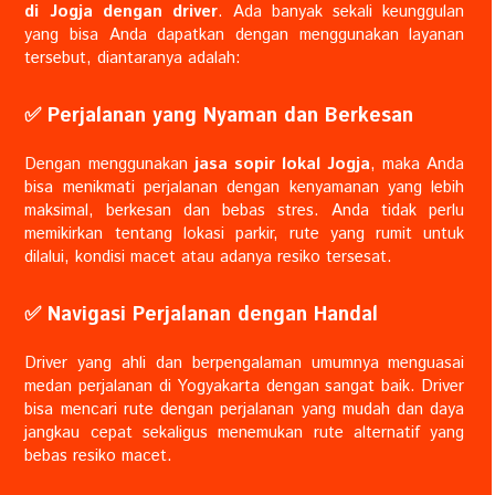
di Jogja dengan driver
. Ada banyak sekali keunggulan
yang bisa Anda dapatkan dengan menggunakan layanan
tersebut, diantaranya adalah:
✅️ Perjalanan yang Nyaman dan Berkesan
Dengan menggunakan
jasa sopir lokal Jogja
, maka Anda
bisa menikmati perjalanan dengan kenyamanan yang lebih
maksimal, berkesan dan bebas stres. Anda tidak perlu
memikirkan tentang lokasi parkir, rute yang rumit untuk
dilalui, kondisi macet atau adanya resiko tersesat.
✅️ Navigasi Perjalanan dengan Handal
Driver yang ahli dan berpengalaman umumnya menguasai
medan perjalanan di Yogyakarta dengan sangat baik. Driver
bisa mencari rute dengan perjalanan yang mudah dan daya
jangkau cepat sekaligus menemukan rute alternatif yang
bebas resiko macet.