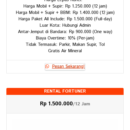
Harga Mobil + Supir: Rp 1.250.000 (12 jam)
Harga Mobil + Supir + BBM: Rp 1.400.000 (12 jam)
Harga Paket All Include: Rp 1.500.000 (Full-day)
Luar Kota: Hubungi Admin
Antar-Jemput di Bandara: Rp 900.000 (One way)
Biaya Overtime: 10% (Per-jam)
Tidak Termasuk: Parkir, Makan Supir, Tol
Gratis Air Mineral
Pesan Sekarang!
RENTAL FORTUNER
Rp 1.500.000
/12 Jam