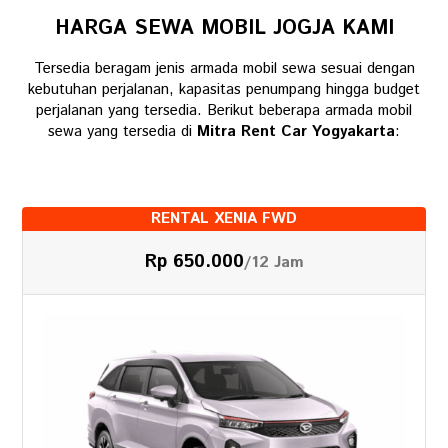
HARGA SEWA MOBIL JOGJA KAMI
Tersedia beragam jenis armada mobil sewa sesuai dengan
kebutuhan perjalanan, kapasitas penumpang hingga budget
perjalanan yang tersedia. Berikut beberapa armada mobil
sewa yang tersedia di
Mitra Rent Car Yogyakarta
:
RENTAL XENIA FWD
Rp 650.000
/12 Jam