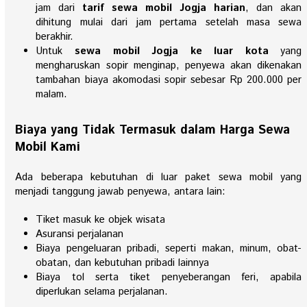
jam dari
tarif sewa mobil Jogja harian
, dan akan
dihitung mulai dari jam pertama setelah masa sewa
berakhir.
Untuk
sewa mobil Jogja ke luar kota
yang
mengharuskan sopir menginap, penyewa akan dikenakan
tambahan biaya akomodasi sopir sebesar Rp 200.000 per
malam.
Biaya yang Tidak Termasuk dalam Harga Sewa
Mobil Kami
Ada beberapa kebutuhan di luar paket sewa mobil yang
menjadi tanggung jawab penyewa, antara lain:
Tiket masuk ke objek wisata
Asuransi perjalanan
Biaya pengeluaran pribadi, seperti makan, minum, obat-
obatan, dan kebutuhan pribadi lainnya
Biaya tol serta tiket penyeberangan feri, apabila
diperlukan selama perjalanan.