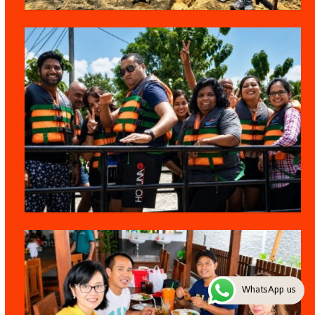
WhatsApp us