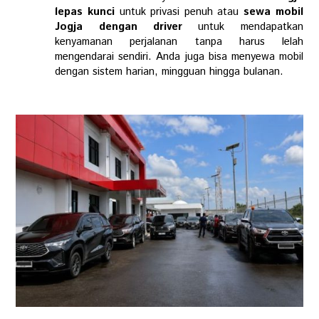
lepas kunci
untuk privasi penuh atau
sewa mobil
Jogja dengan driver
untuk mendapatkan
kenyamanan perjalanan tanpa harus lelah
mengendarai sendiri. Anda juga bisa menyewa mobil
dengan sistem harian, mingguan hingga bulanan.