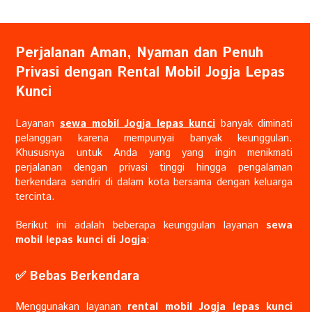
Perjalanan Aman, Nyaman dan Penuh
Privasi dengan Rental Mobil Jogja Lepas
Kunci
Layanan
sewa mobil Jogja lepas kunci
banyak diminati
pelanggan karena mempunyai banyak keunggulan.
Khususnya untuk Anda yang yang ingin menikmati
perjalanan dengan privasi tinggi hingga pengalaman
berkendara sendiri di dalam kota bersama dengan keluarga
tercinta.
Berikut ini adalah beberapa keunggulan layanan
sewa
mobil lepas kunci di Jogja
:
✅️ Bebas Berkendara
Menggunakan layanan
rental mobil Jogja lepas kunci