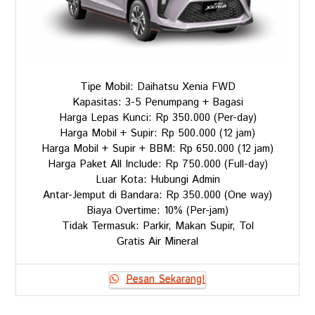
Tipe Mobil: Daihatsu Xenia FWD
Kapasitas: 3-5 Penumpang + Bagasi
Harga Lepas Kunci: Rp 350.000 (Per-day)
Harga Mobil + Supir: Rp 500.000 (12 jam)
Harga Mobil + Supir + BBM: Rp 650.000 (12 jam)
Harga Paket All Include: Rp 750.000 (Full-day)
Luar Kota: Hubungi Admin
Antar-Jemput di Bandara: Rp 350.000 (One way)
Biaya Overtime: 10% (Per-jam)
Tidak Termasuk: Parkir, Makan Supir, Tol
Gratis Air Mineral
Pesan Sekarang!