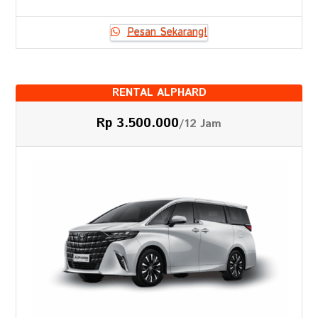
Pesan Sekarang!
RENTAL ALPHARD
Rp 3.500.000
/12 Jam