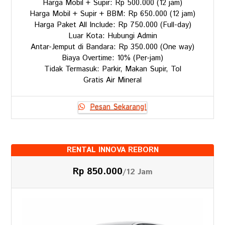
Harga Mobil + Supir: Rp 500.000 (12 jam)
Harga Mobil + Supir + BBM: Rp 650.000 (12 jam)
Harga Paket All Include: Rp 750.000 (Full-day)
Luar Kota: Hubungi Admin
Antar-Jemput di Bandara: Rp 350.000 (One way)
Biaya Overtime: 10% (Per-jam)
Tidak Termasuk: Parkir, Makan Supir, Tol
Gratis Air Mineral
Pesan Sekarang!
RENTAL INNOVA REBORN
Rp 850.000
/12 Jam