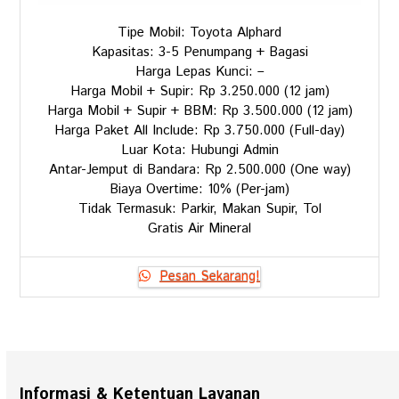
Tipe Mobil: Toyota Alphard
Kapasitas: 3-5 Penumpang + Bagasi
Harga Lepas Kunci: –
Harga Mobil + Supir: Rp 3.250.000 (12 jam)
Harga Mobil + Supir + BBM: Rp 3.500.000 (12 jam)
Harga Paket All Include: Rp 3.750.000 (Full-day)
Luar Kota: Hubungi Admin
Antar-Jemput di Bandara: Rp 2.500.000 (One way)
Biaya Overtime: 10% (Per-jam)
Tidak Termasuk: Parkir, Makan Supir, Tol
Gratis Air Mineral
Pesan Sekarang!
Informasi & Ketentuan Layanan