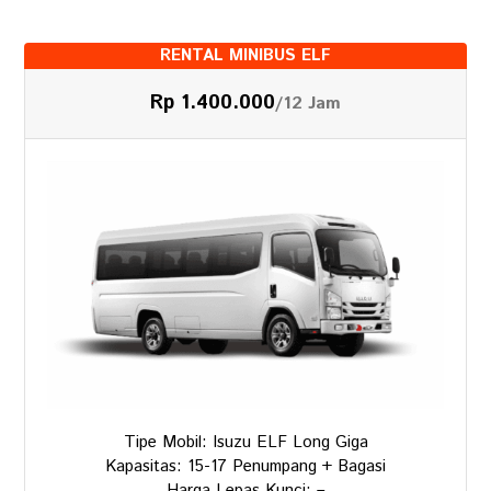
RENTAL MINIBUS ELF
Rp 1.400.000
/12 Jam
Tipe Mobil: Isuzu ELF Long Giga
Kapasitas: 15-17 Penumpang + Bagasi
Harga Lepas Kunci: –