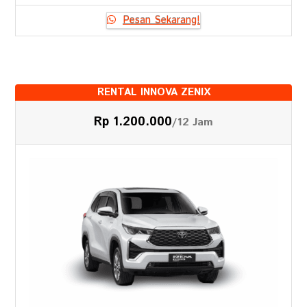
Pesan Sekarang!
RENTAL INNOVA ZENIX
Rp 1.200.000
/12 Jam