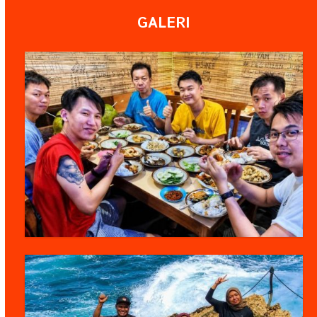
GALERI