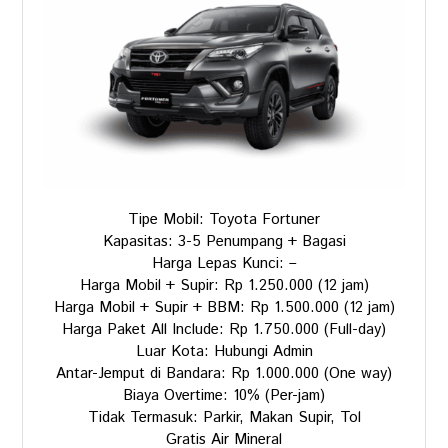
Tipe Mobil: Toyota Fortuner
Kapasitas: 3-5 Penumpang + Bagasi
Harga Lepas Kunci: –
Harga Mobil + Supir: Rp 1.250.000 (12 jam)
Harga Mobil + Supir + BBM: Rp 1.500.000 (12 jam)
Harga Paket All Include: Rp 1.750.000 (Full-day)
Luar Kota: Hubungi Admin
Antar-Jemput di Bandara: Rp 1.000.000 (One way)
Biaya Overtime: 10% (Per-jam)
Tidak Termasuk: Parkir, Makan Supir, Tol
Gratis Air Mineral