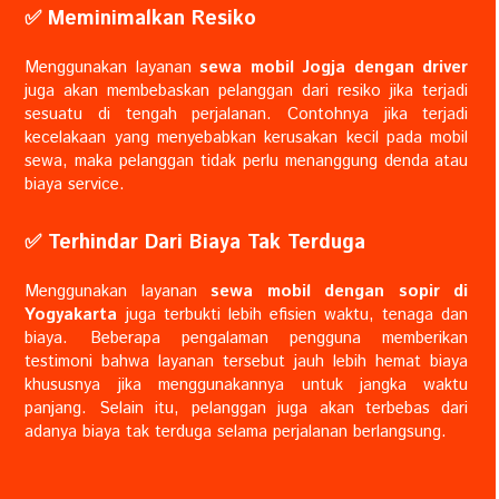
✅️ Meminimalkan Resiko
Menggunakan layanan
sewa mobil Jogja dengan driver
juga akan membebaskan pelanggan dari resiko jika terjadi
sesuatu di tengah perjalanan. Contohnya jika terjadi
kecelakaan yang menyebabkan kerusakan kecil pada mobil
sewa, maka pelanggan tidak perlu menanggung denda atau
biaya service.
✅️ Terhindar Dari Biaya Tak Terduga
Menggunakan layanan
sewa mobil dengan sopir di
Yogyakarta
juga terbukti lebih efisien waktu, tenaga dan
biaya. Beberapa pengalaman pengguna memberikan
testimoni bahwa layanan tersebut jauh lebih hemat biaya
khususnya jika menggunakannya untuk jangka waktu
panjang. Selain itu, pelanggan juga akan terbebas dari
adanya biaya tak terduga selama perjalanan berlangsung.