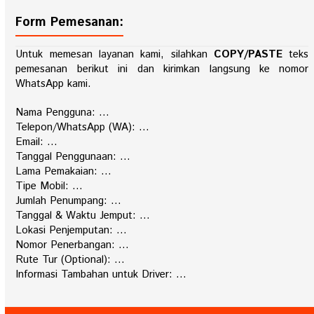
Form Pemesanan:
Untuk memesan layanan kami, silahkan
COPY/PASTE
teks
pemesanan berikut ini dan kirimkan langsung ke nomor
WhatsApp kami.
Nama Pengguna: …
Telepon/WhatsApp (WA): …
Email: …
Tanggal Penggunaan: …
Lama Pemakaian: …
Tipe Mobil: …
Jumlah Penumpang: …
Tanggal & Waktu Jemput: …
Lokasi Penjemputan: …
Nomor Penerbangan: …
Rute Tur (Optional): …
Informasi Tambahan untuk Driver: …