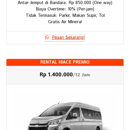
Antar-Jemput di Bandara: Rp 850.000 (One way)
Biaya Overtime: 10% (Per-jam)
Tidak Termasuk: Parkir, Makan Supir, Tol
Gratis Air Mineral
Pesan Sekarang!
RENTAL HIACE PREMIO
Rp 1.400.000
/12 Jam