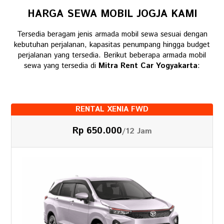
HARGA SEWA MOBIL JOGJA KAMI
Tersedia beragam jenis armada mobil sewa sesuai dengan
kebutuhan perjalanan, kapasitas penumpang hingga budget
perjalanan yang tersedia. Berikut beberapa armada mobil
sewa yang tersedia di
Mitra Rent Car Yogyakarta
:
RENTAL XENIA FWD
Rp 650.000
/12 Jam