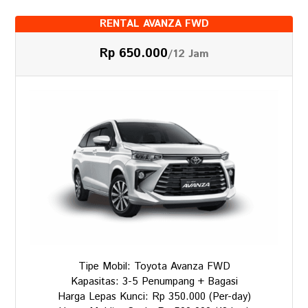
RENTAL AVANZA FWD
Rp 650.000
/12 Jam
Tipe Mobil: Toyota Avanza FWD
Kapasitas: 3-5 Penumpang + Bagasi
Harga Lepas Kunci: Rp 350.000 (Per-day)