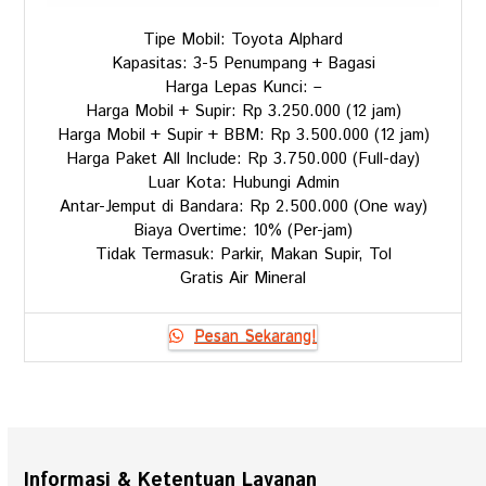
Tipe Mobil: Toyota Alphard
Kapasitas: 3-5 Penumpang + Bagasi
Harga Lepas Kunci: –
Harga Mobil + Supir: Rp 3.250.000 (12 jam)
Harga Mobil + Supir + BBM: Rp 3.500.000 (12 jam)
Harga Paket All Include: Rp 3.750.000 (Full-day)
Luar Kota: Hubungi Admin
Antar-Jemput di Bandara: Rp 2.500.000 (One way)
Biaya Overtime: 10% (Per-jam)
Tidak Termasuk: Parkir, Makan Supir, Tol
Gratis Air Mineral
Pesan Sekarang!
Informasi & Ketentuan Layanan