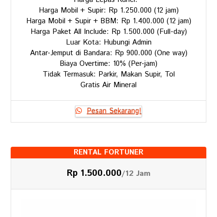
Harga Mobil + Supir: Rp 1.250.000 (12 jam)
Harga Mobil + Supir + BBM: Rp 1.400.000 (12 jam)
Harga Paket All Include: Rp 1.500.000 (Full-day)
Luar Kota: Hubungi Admin
Antar-Jemput di Bandara: Rp 900.000 (One way)
Biaya Overtime: 10% (Per-jam)
Tidak Termasuk: Parkir, Makan Supir, Tol
Gratis Air Mineral
Pesan Sekarang!
RENTAL FORTUNER
Rp 1.500.000
/12 Jam