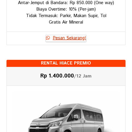
Antar-Jemput di Bandara: Rp 850.000 (One way)
Biaya Overtime: 10% (Per-jam)
Tidak Termasuk: Parkir, Makan Supir, Tol
Gratis Air Mineral
Pesan Sekarang!
RENTAL HIACE PREMIO
Rp 1.400.000
/12 Jam