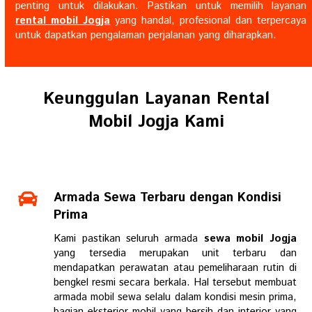
penting untuk dilakukan. Pastikan untuk memilih layanan
rental mobil Jogja
yang handal, profesional dan terpercaya
untuk dapatkan pengalaman perjalanan yang diharapkan.
Keunggulan Layanan Rental
Mobil Jogja Kami
Armada Sewa Terbaru dengan Kondisi
Prima
Kami pastikan seluruh armada
sewa mobil Jogja
yang tersedia merupakan unit terbaru dan
mendapatkan perawatan atau pemeliharaan rutin di
bengkel resmi secara berkala. Hal tersebut membuat
armada mobil sewa selalu dalam kondisi mesin prima,
bagian eksterior mobil yang bersih dan interior yang