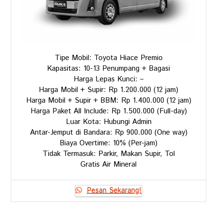
Tipe Mobil: Toyota Hiace Premio
Kapasitas: 10-13 Penumpang + Bagasi
Harga Lepas Kunci: –
Harga Mobil + Supir: Rp 1.200.000 (12 jam)
Harga Mobil + Supir + BBM: Rp 1.400.000 (12 jam)
Harga Paket All Include: Rp 1.500.000 (Full-day)
Luar Kota: Hubungi Admin
Antar-Jemput di Bandara: Rp 900.000 (One way)
Biaya Overtime: 10% (Per-jam)
Tidak Termasuk: Parkir, Makan Supir, Tol
Gratis Air Mineral
Pesan Sekarang!