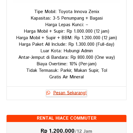
Tipe Mobil: Toyota Innova Zenix
Kapasitas: 3-5 Penumpang + Bagasi
Harga Lepas Kunci: –
Harga Mobil + Supir: Rp 1.000.000 (12 jam)
Harga Mobil + Supir + BBM: Rp 1.200.000 (12 jam)
Harga Paket All Include: Rp 1.300.000 (Full-day)
Luar Kota: Hubungi Admin
Antar-Jemput di Bandara: Rp 800.000 (One way)
Biaya Overtime: 10% (Per-jam)
Tidak Termasuk: Parkir, Makan Supir, Tol
Gratis Air Mineral
Pesan Sekarang!
RENTAL HIACE COMMUTER
Rp 1.200.000
/12 Jam