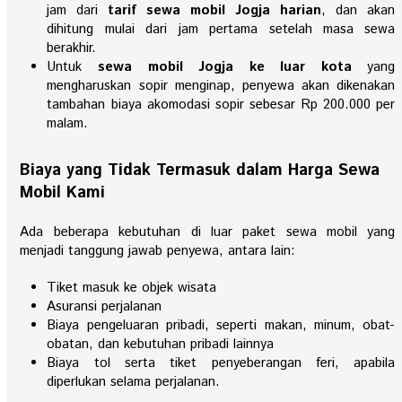
jam dari
tarif sewa mobil Jogja harian
, dan akan
dihitung mulai dari jam pertama setelah masa sewa
berakhir.
Untuk
sewa mobil Jogja ke luar kota
yang
mengharuskan sopir menginap, penyewa akan dikenakan
tambahan biaya akomodasi sopir sebesar Rp 200.000 per
malam.
Biaya yang Tidak Termasuk dalam Harga Sewa
Mobil Kami
Ada beberapa kebutuhan di luar paket sewa mobil yang
menjadi tanggung jawab penyewa, antara lain:
Tiket masuk ke objek wisata
Asuransi perjalanan
Biaya pengeluaran pribadi, seperti makan, minum, obat-
obatan, dan kebutuhan pribadi lainnya
Biaya tol serta tiket penyeberangan feri, apabila
diperlukan selama perjalanan.