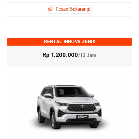
Pesan Sekarang!
RENTAL INNOVA ZENIX
Rp 1.200.000
/12 Jam