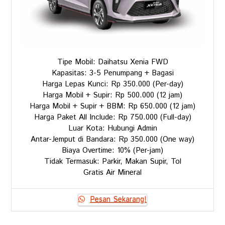
Tipe Mobil: Daihatsu Xenia FWD
Kapasitas: 3-5 Penumpang + Bagasi
Harga Lepas Kunci: Rp 350.000 (Per-day)
Harga Mobil + Supir: Rp 500.000 (12 jam)
Harga Mobil + Supir + BBM: Rp 650.000 (12 jam)
Harga Paket All Include: Rp 750.000 (Full-day)
Luar Kota: Hubungi Admin
Antar-Jemput di Bandara: Rp 350.000 (One way)
Biaya Overtime: 10% (Per-jam)
Tidak Termasuk: Parkir, Makan Supir, Tol
Gratis Air Mineral
Pesan Sekarang!