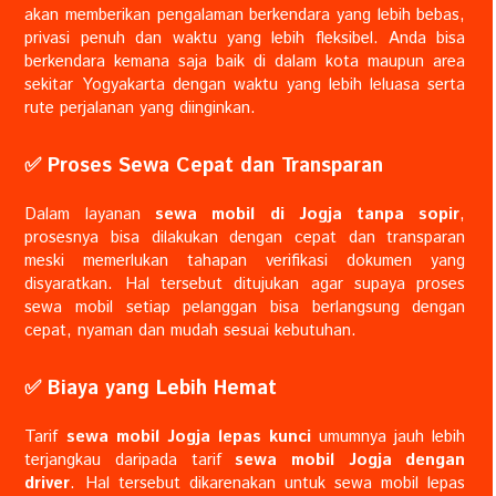
akan memberikan pengalaman berkendara yang lebih bebas,
privasi penuh dan waktu yang lebih fleksibel. Anda bisa
berkendara kemana saja baik di dalam kota maupun area
sekitar Yogyakarta dengan waktu yang lebih leluasa serta
rute perjalanan yang diinginkan.
✅️ Proses Sewa Cepat dan Transparan
Dalam layanan
sewa mobil di Jogja tanpa sopir
,
prosesnya bisa dilakukan dengan cepat dan transparan
meski memerlukan tahapan verifikasi dokumen yang
disyaratkan. Hal tersebut ditujukan agar supaya proses
sewa mobil setiap pelanggan bisa berlangsung dengan
cepat, nyaman dan mudah sesuai kebutuhan.
✅️ Biaya yang Lebih Hemat
Tarif
sewa mobil Jogja lepas kunci
umumnya jauh lebih
terjangkau daripada tarif
sewa mobil Jogja dengan
driver
. Hal tersebut dikarenakan untuk sewa mobil lepas