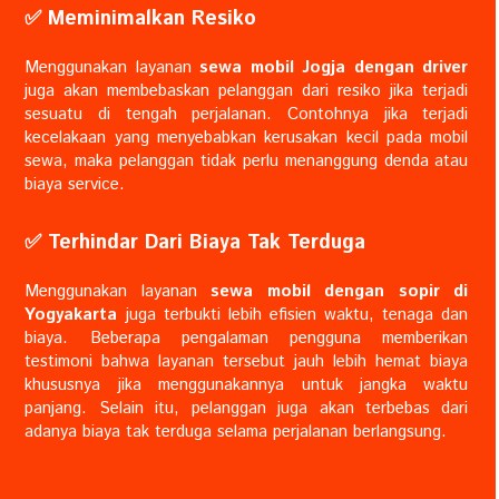
✅️ Meminimalkan Resiko
Menggunakan layanan
sewa mobil Jogja dengan driver
juga akan membebaskan pelanggan dari resiko jika terjadi
sesuatu di tengah perjalanan. Contohnya jika terjadi
kecelakaan yang menyebabkan kerusakan kecil pada mobil
sewa, maka pelanggan tidak perlu menanggung denda atau
biaya service.
✅️ Terhindar Dari Biaya Tak Terduga
Menggunakan layanan
sewa mobil dengan sopir di
Yogyakarta
juga terbukti lebih efisien waktu, tenaga dan
biaya. Beberapa pengalaman pengguna memberikan
testimoni bahwa layanan tersebut jauh lebih hemat biaya
khususnya jika menggunakannya untuk jangka waktu
panjang. Selain itu, pelanggan juga akan terbebas dari
adanya biaya tak terduga selama perjalanan berlangsung.