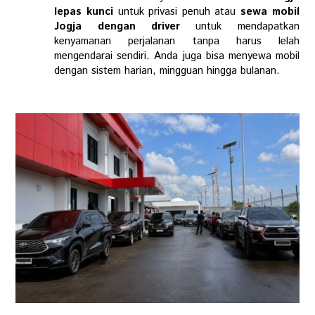
lepas kunci
untuk privasi penuh atau
sewa mobil
Jogja dengan driver
untuk mendapatkan
kenyamanan perjalanan tanpa harus lelah
mengendarai sendiri. Anda juga bisa menyewa mobil
dengan sistem harian, mingguan hingga bulanan.