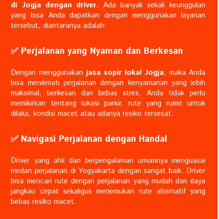
di Jogja dengan driver
. Ada banyak sekali keunggulan
yang bisa Anda dapatkan dengan menggunakan layanan
tersebut, diantaranya adalah:
✅️ Perjalanan yang Nyaman dan Berkesan
Dengan menggunakan
jasa sopir lokal Jogja
, maka Anda
bisa menikmati perjalanan dengan kenyamanan yang lebih
maksimal, berkesan dan bebas stres. Anda tidak perlu
memikirkan tentang lokasi parkir, rute yang rumit untuk
dilalui, kondisi macet atau adanya resiko tersesat.
✅️ Navigasi Perjalanan dengan Handal
Driver yang ahli dan berpengalaman umumnya menguasai
medan perjalanan di Yogyakarta dengan sangat baik. Driver
bisa mencari rute dengan perjalanan yang mudah dan daya
jangkau cepat sekaligus menemukan rute alternatif yang
bebas resiko macet.