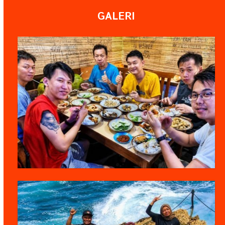
GALERI