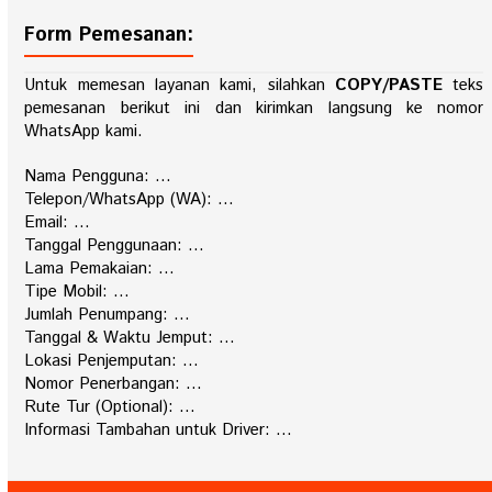
Form Pemesanan:
Untuk memesan layanan kami, silahkan
COPY/PASTE
teks
pemesanan berikut ini dan kirimkan langsung ke nomor
WhatsApp kami.
Nama Pengguna: …
Telepon/WhatsApp (WA): …
Email: …
Tanggal Penggunaan: …
Lama Pemakaian: …
Tipe Mobil: …
Jumlah Penumpang: …
Tanggal & Waktu Jemput: …
Lokasi Penjemputan: …
Nomor Penerbangan: …
Rute Tur (Optional): …
Informasi Tambahan untuk Driver: …