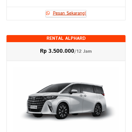
Pesan Sekarang!
RENTAL ALPHARD
Rp 3.500.000
/12 Jam