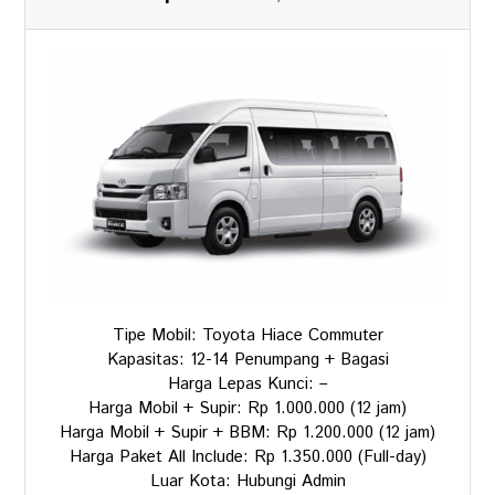
Tipe Mobil: Toyota Hiace Commuter
Kapasitas: 12-14 Penumpang + Bagasi
Harga Lepas Kunci: –
Harga Mobil + Supir: Rp 1.000.000 (12 jam)
Harga Mobil + Supir + BBM: Rp 1.200.000 (12 jam)
Harga Paket All Include: Rp 1.350.000 (Full-day)
Luar Kota: Hubungi Admin