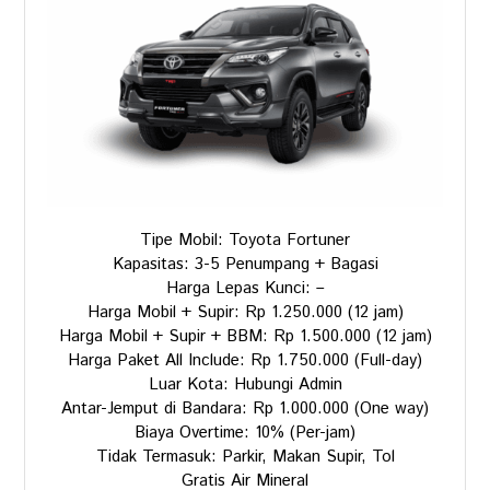
Tipe Mobil: Toyota Fortuner
Kapasitas: 3-5 Penumpang + Bagasi
Harga Lepas Kunci: –
Harga Mobil + Supir: Rp 1.250.000 (12 jam)
Harga Mobil + Supir + BBM: Rp 1.500.000 (12 jam)
Harga Paket All Include: Rp 1.750.000 (Full-day)
Luar Kota: Hubungi Admin
Antar-Jemput di Bandara: Rp 1.000.000 (One way)
Biaya Overtime: 10% (Per-jam)
Tidak Termasuk: Parkir, Makan Supir, Tol
Gratis Air Mineral