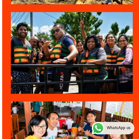
WhatsApp us