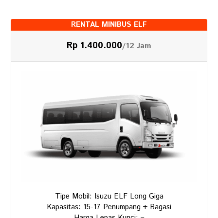
RENTAL MINIBUS ELF
Rp 1.400.000
/12 Jam
Tipe Mobil: Isuzu ELF Long Giga
Kapasitas: 15-17 Penumpang + Bagasi
Harga Lepas Kunci: –