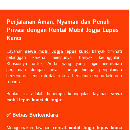
Perjalanan Aman, Nyaman dan Penuh
Privasi dengan Rental Mobil Jogja Lepas
Kunci
Layanan
sewa mobil Jogja lepas kunci
banyak diminati
pelanggan karena mempunyai banyak keunggulan.
Khususnya untuk Anda yang yang ingin menikmati
perjalanan dengan privasi tinggi hingga pengalaman
berkendara sendiri di dalam kota bersama dengan keluarga
tercinta.
Berikut ini adalah beberapa keunggulan layanan
sewa
mobil lepas kunci di Jogja
:
✅️ Bebas Berkendara
Menggunakan layanan
rental mobil Jogja lepas kunci