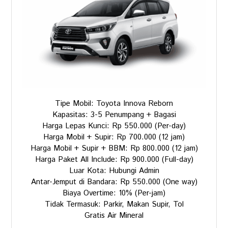
Tipe Mobil: Toyota Innova Reborn
Kapasitas: 3-5 Penumpang + Bagasi
Harga Lepas Kunci: Rp 550.000 (Per-day)
Harga Mobil + Supir: Rp 700.000 (12 jam)
Harga Mobil + Supir + BBM: Rp 800.000 (12 jam)
Harga Paket All Include: Rp 900.000 (Full-day)
Luar Kota: Hubungi Admin
Antar-Jemput di Bandara: Rp 550.000 (One way)
Biaya Overtime: 10% (Per-jam)
Tidak Termasuk: Parkir, Makan Supir, Tol
Gratis Air Mineral