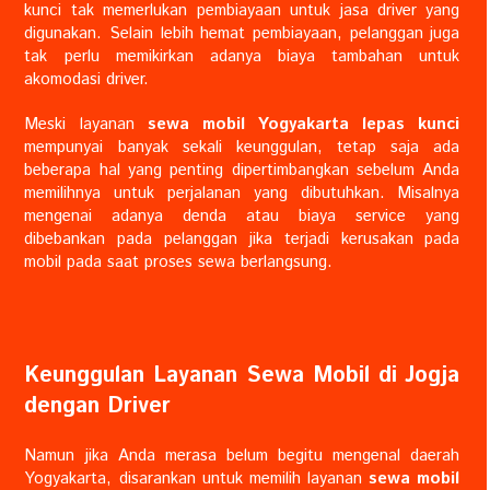
kunci tak memerlukan pembiayaan untuk jasa driver yang
digunakan. Selain lebih hemat pembiayaan, pelanggan juga
tak perlu memikirkan adanya biaya tambahan untuk
akomodasi driver.
Meski layanan
sewa mobil Yogyakarta lepas kunci
mempunyai banyak sekali keunggulan, tetap saja ada
beberapa hal yang penting dipertimbangkan sebelum Anda
memilihnya untuk perjalanan yang dibutuhkan. Misalnya
mengenai adanya denda atau biaya service yang
dibebankan pada pelanggan jika terjadi kerusakan pada
mobil pada saat proses sewa berlangsung.
Keunggulan Layanan Sewa Mobil di Jogja
dengan Driver
Namun jika Anda merasa belum begitu mengenal daerah
Yogyakarta, disarankan untuk memilih layanan
sewa mobil