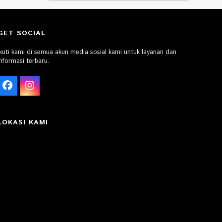
GET SOCIAL
Ikuti kami di semua akun media sosial kami untuk layanan dan
informasi terbaru.
Facebook
Instagram
LOKASI KAMI