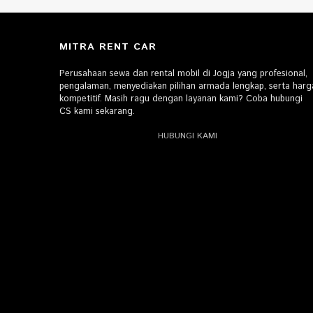
MITRA RENT CAR
Perusahaan sewa dan rental mobil di Jogja yang profesional,
pengalaman, menyediakan pilihan armada lengkap, serta harg
kompetitif. Masih ragu dengan layanan kami? Coba hubungi
CS kami sekarang.
HUBUNGI KAMI